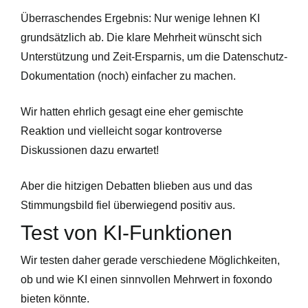
Überraschendes Ergebnis: Nur wenige lehnen KI
grundsätzlich ab. Die klare Mehrheit wünscht sich
Unterstützung und Zeit-Ersparnis, um die Datenschutz-
Dokumentation (noch) einfacher zu machen.
Wir hatten ehrlich gesagt eine eher gemischte
Reaktion und vielleicht sogar kontroverse
Diskussionen dazu erwartet!
Aber die hitzigen Debatten blieben aus und das
Stimmungsbild fiel überwiegend positiv aus.
Test von KI-Funktionen
Wir testen daher gerade verschiedene Möglichkeiten,
ob und wie KI einen sinnvollen Mehrwert in foxondo
bieten könnte.