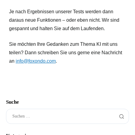
Je nach Ergebnissen unserer Tests werden dann
daraus neue Funktionen – oder eben nicht. Wir sind
gespannt und halten Sie auf dem Laufenden.
Sie möchten Ihre Gedanken zum Thema KI mit uns
teilen? Dann schreiben Sie uns gerne eine Nachricht
an
info@foxondo.com
.
Suche