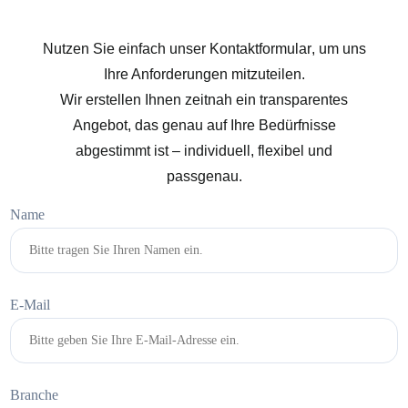
Nutzen Sie einfach unser
Kontaktformular
, um uns
Ihre Anforderungen mitzuteilen.
Wir erstellen Ihnen zeitnah ein
transparentes
Angebot
, das genau auf Ihre Bedürfnisse
abgestimmt ist –
individuell, flexibel und
passgenau
.
Name
E-Mail
Branche