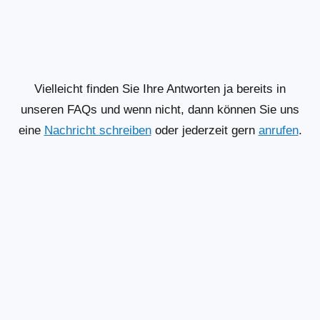
Vielleicht finden Sie Ihre Antworten ja bereits in
unseren FAQs und wenn nicht, dann können Sie uns
eine
Nachricht schreiben
oder jederzeit gern
anrufen
.