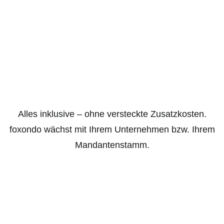
Alles inklusive – ohne versteckte Zusatzkosten.
foxondo wächst mit Ihrem Unternehmen bzw. Ihrem
Mandantenstamm.