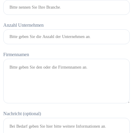
Anzahl Unternehmen
Firmennamen
Nachricht (optional)