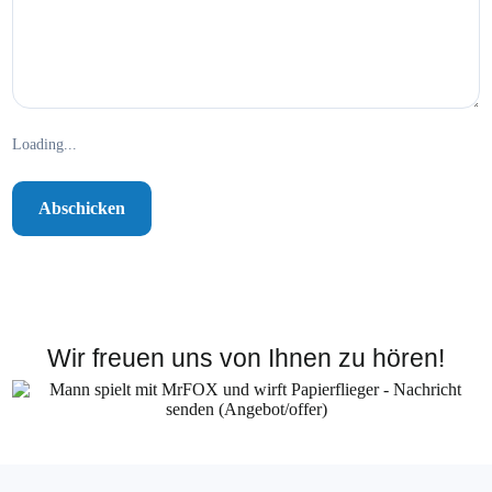
Loading...
Wir freuen uns von Ihnen zu hören!