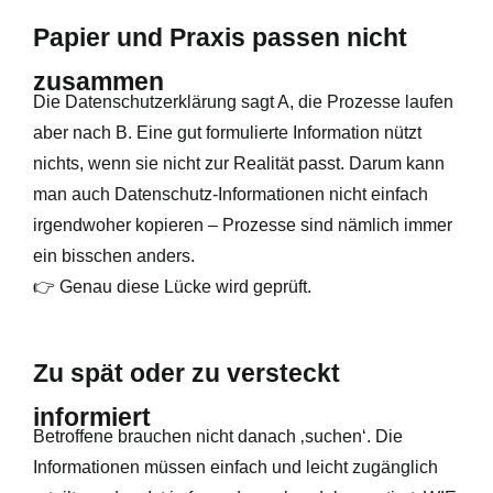
Papier und Praxis passen nicht
zusammen
Die Datenschutzerklärung sagt A, die Prozesse laufen
aber nach B. Eine gut formulierte Information nützt
nichts, wenn sie nicht zur Realität passt. Darum kann
man auch Datenschutz-Informationen nicht einfach
irgendwoher kopieren – Prozesse sind nämlich immer
ein bisschen anders.
👉 Genau diese Lücke wird geprüft.
Zu spät oder zu versteckt
informiert
Betroffene brauchen nicht danach ‚suchen‘. Die
Informationen müssen einfach und leicht zugänglich