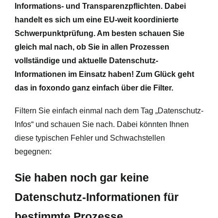
Informations- und Transparenzpflichten. Dabei
handelt es sich um eine EU-weit koordinierte
Schwerpunktprüfung. Am besten schauen Sie
gleich mal nach, ob Sie in allen Prozessen
vollständige und aktuelle Datenschutz-
Informationen im Einsatz haben! Zum Glück geht
das in foxondo ganz einfach über die Filter.
Filtern Sie einfach einmal nach dem Tag „Datenschutz-
Infos“ und schauen Sie nach. Dabei könnten Ihnen
diese typischen Fehler und Schwachstellen
begegnen:
Sie haben noch gar keine
Datenschutz-Informationen für
bestimmte Prozesse.