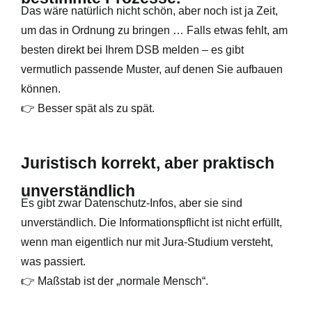
Das wäre natürlich nicht schön, aber noch ist ja Zeit,
um das in Ordnung zu bringen … Falls etwas fehlt, am
besten direkt bei Ihrem DSB melden – es gibt
vermutlich passende Muster, auf denen Sie aufbauen
können.
👉 Besser spät als zu spät.
Juristisch korrekt, aber praktisch
unverständlich
Es gibt zwar Datenschutz-Infos, aber sie sind
unverständlich. Die Informationspflicht ist nicht erfüllt,
wenn man eigentlich nur mit Jura-Studium versteht,
was passiert.
👉 Maßstab ist der „normale Mensch“.