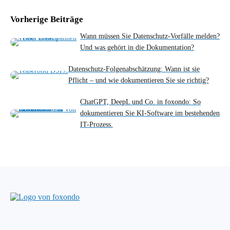
Vorherige Beiträge
Wann müssen Sie Datenschutz-Vorfälle melden?
Und was gehört in die Dokumentation?
Datenschutz-Folgenabschätzung: Wann ist sie
Pflicht – und wie dokumentieren Sie sie richtig?
ChatGPT, DeepL und Co. in foxondo: So
dokumentieren Sie KI-Software im bestehenden
IT-Prozess.