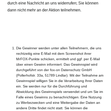
durch eine Nachricht an uns widerrufen; Sie können
dann nicht mehr an der Aktion teilnehmen.
Die Gewinner werden unter allen Teilnehmern, die uns
rechtzeitig eine E-Mail mit dem Screenshot ihrer
MrFOX-Punkte schicken, ermittelt und ggf. per E-Mail
über einen Gewinn informiert. Das Gewinnspiel wird
durchgeführt von der fox-on Datenschutz GmbH
(Pollerhofstr. 33a, 51789 Lindlar). Mit der Teilnahme am
Gewinnspiel willigen Sie in die Verarbeitung Ihrer Daten
ein. Sie werden nur für die Durchführung und
Abwicklung des Gewinnspiels verwendet und um Sie im
Falle eines Gewinns zu benachrichtigen. Eine Nutzung
zu Werbezwecken und eine Weitergabe der Daten an
andere Dritte findet nicht statt. Sie können die