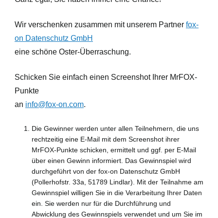
Wir verschenken zusammen mit unserem Partner
fox-
on Datenschutz GmbH
eine schöne Oster-Überraschung.
Schicken Sie einfach einen
Screenshot Ihrer MrFOX-
Punkte
an
info@fox-on.com
.
Die Gewinner werden unter allen Teilnehmern, die uns
rechtzeitig eine E-Mail mit dem Screenshot ihrer
MrFOX-Punkte schicken, ermittelt und ggf. per E-Mail
über einen Gewinn informiert. Das Gewinnspiel wird
durchgeführt von der fox-on Datenschutz GmbH
(Pollerhofstr. 33a, 51789 Lindlar). Mit der Teilnahme am
Gewinnspiel willigen Sie in die Verarbeitung Ihrer Daten
ein. Sie werden nur für die Durchführung und
Abwicklung des Gewinnspiels verwendet und um Sie im