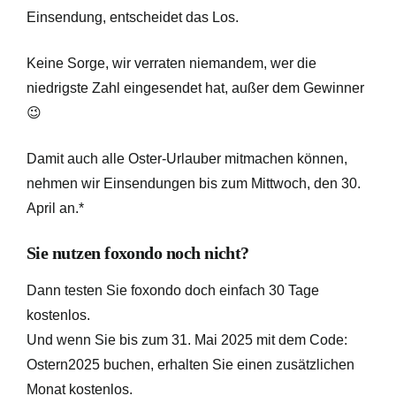
Einsendung, entscheidet das Los.
Keine Sorge, wir verraten niemandem, wer die
niedrigste Zahl eingesendet hat, außer dem Gewinner
😉
Damit auch alle Oster-Urlauber mitmachen können,
nehmen wir
Einsendungen bis zum Mittwoch, den 30.
April
an.*
Sie nutzen foxondo noch nicht?
Dann testen Sie foxondo doch einfach 30 Tage
kostenlos.
Und wenn Sie bis zum 31. Mai 2025 mit dem
Code:
Ostern2025
buchen, erhalten Sie einen zusätzlichen
Monat kostenlos.