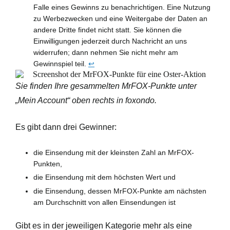
Falle eines Gewinns zu benachrichtigen. Eine Nutzung
zu Werbezwecken und eine Weitergabe der Daten an
andere Dritte findet nicht statt. Sie können die
Einwilligungen jederzeit durch Nachricht an uns
widerrufen; dann nehmen Sie nicht mehr am
Gewinnspiel teil.
↩︎
Sie finden Ihre gesammelten MrFOX-Punkte unter
„Mein Account“ oben rechts in foxondo.
Es gibt dann
drei Gewinner:
die Einsendung mit der
kleinsten Zahl
an MrFOX-
Punkten,
die Einsendung mit dem
höchsten Wert
und
die Einsendung, dessen MrFOX-Punkte
am nächsten
am Durchschnitt
von allen Einsendungen ist
Gibt es in der jeweiligen Kategorie mehr als eine