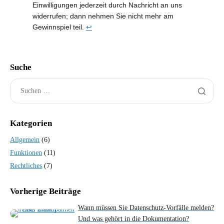
Einwilligungen jederzeit durch Nachricht an uns
widerrufen; dann nehmen Sie nicht mehr am
Gewinnspiel teil.
↩︎
Suche
Kategorien
Allgemein
(6)
Funktionen
(11)
Rechtliches
(7)
Vorherige Beiträge
Wann müssen Sie Datenschutz-Vorfälle melden?
Und was gehört in die Dokumentation?