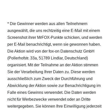
* Die Gewinner werden aus allen Teilnehmern
ausgewählt, die uns rechtzeitig eine E-Mail mit einem
Screenshot ihrer MrFOX-Punkte schicken, und werden
per E-Mail benachrichtigt, wenn sie gewonnen haben.
Die Aktion wird von der fox-on Datenschutz GmbH
(Pollerhofstr. 33a, 51789 Lindlar, Deutschland)
organisiert. Mit der Teilnahme an der Aktion stimmen
Sie der Verarbeitung Ihrer Daten zu. Diese werden
ausschließlich zum Zweck der Durchführung und
Abwicklung der Aktion sowie zur Benachrichtigung im
Falle eines Gewinns verwendet. Die Daten werden
nicht für Werbezwecke verwendet oder an Dritte
weitergegeben. Sie können Ihre Einwilligung jederzeit