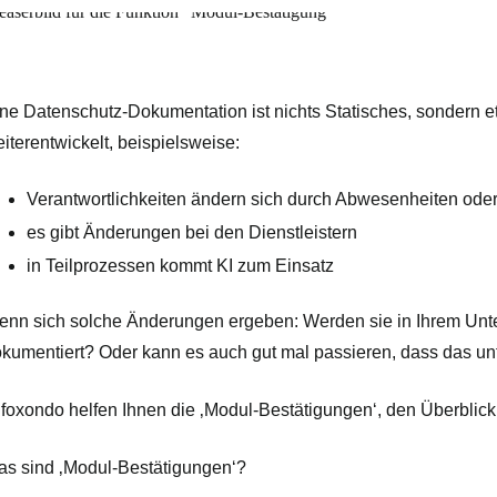
ne Datenschutz-Dokumentation ist nichts Statisches, sondern e
iterentwickelt, beispielsweise:
Verantwortlichkeiten ändern sich durch Abwesenheiten oder
es gibt Änderungen bei den Dienstleistern
in Teilprozessen kommt KI zum Einsatz
nn sich solche Änderungen ergeben: Werden sie in Ihrem Unt
kumentiert? Oder kann es auch gut mal passieren, dass das un
 foxondo helfen Ihnen die ‚Modul-Bestätigungen‘, den Überblick
s sind ‚Modul-Bestätigungen‘?