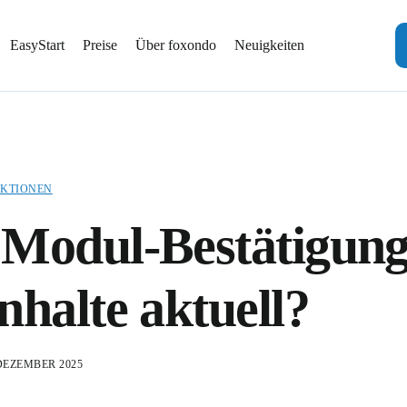
EasyStart
Preise
Über foxondo
Neuigkeiten
KTIONEN
Modul-Bestätigung
nhalte aktuell?
 DEZEMBER 2025