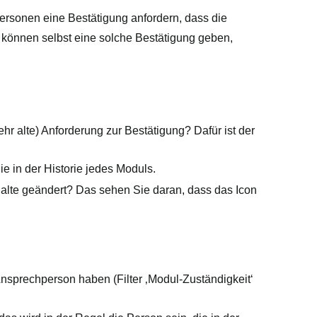
ersonen eine Bestätigung anfordern
, dass die
ie können
selbst eine solche Bestätigung geben
,
hr alte) Anforderung zur Bestätigung? Dafür ist der
ie in der Historie jedes Moduls.
halte geändert? Das sehen Sie daran, dass das Icon
nsprechperson haben (Filter ‚Modul-Zuständigkeit‘