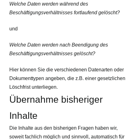
Welche Daten werden
während
des
Beschäftigungsverhältnisses fortlaufend gelöscht?
und
Welche Daten werden
nach
Beendigung des
Beschäftigungsverhältnisses gelöscht?
Hier können Sie die verschiedenen Datenarten oder
Dokumenttypen angeben, die z.B. einer gesetzlichen
Löschfrist unterliegen.
Übernahme bisheriger
Inhalte
Die Inhalte aus den bisherigen Fragen haben wir,
soweit fachlich möglich und sinnvoll,
automatisch für