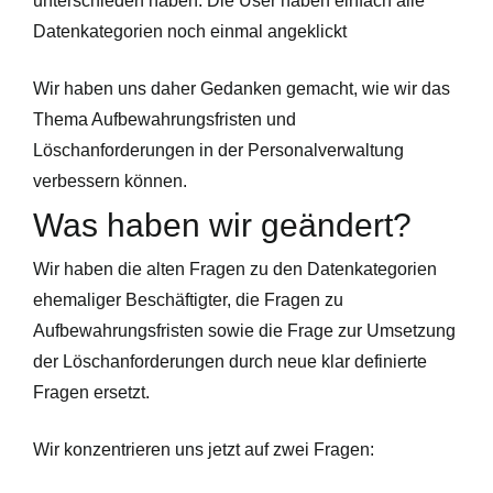
unterschieden haben: Die User haben einfach alle
Datenkategorien noch einmal angeklickt
Wir haben uns daher Gedanken gemacht, wie wir das
Thema Aufbewahrungsfristen und
Löschanforderungen in der Personalverwaltung
verbessern können.
Was haben wir geändert?
Wir haben die alten Fragen zu den Datenkategorien
ehemaliger Beschäftigter, die Fragen zu
Aufbewahrungsfristen sowie die Frage zur Umsetzung
der Löschanforderungen durch neue klar definierte
Fragen ersetzt.
Wir konzentrieren uns jetzt auf zwei Fragen: