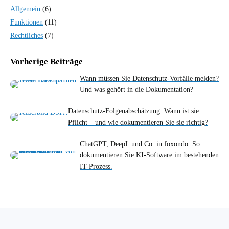
Allgemein
(6)
Funktionen
(11)
Rechtliches
(7)
Vorherige Beiträge
Wann müssen Sie Datenschutz-Vorfälle melden?
Und was gehört in die Dokumentation?
Datenschutz-Folgenabschätzung: Wann ist sie
Pflicht – und wie dokumentieren Sie sie richtig?
ChatGPT, DeepL und Co. in foxondo: So
dokumentieren Sie KI-Software im bestehenden
IT-Prozess.