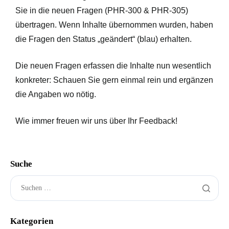
Sie in die neuen Fragen (PHR-300 & PHR-305)
übertragen
. Wenn Inhalte übernommen wurden, haben
die Fragen den Status „geändert“ (blau) erhalten.
Die neuen Fragen erfassen die Inhalte nun wesentlich
konkreter: Schauen Sie gern einmal rein und ergänzen
die Angaben wo nötig.
Wie immer freuen wir uns über Ihr Feedback!
Suche
Kategorien