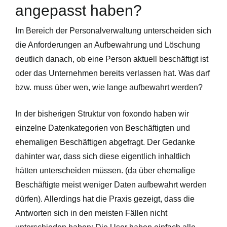
angepasst haben?
Im Bereich der Personalverwaltung unterscheiden sich
die Anforderungen an Aufbewahrung und Löschung
deutlich danach, ob eine Person aktuell beschäftigt ist
oder das Unternehmen bereits verlassen hat. Was darf
bzw. muss über wen, wie lange aufbewahrt werden?
In der bisherigen Struktur von foxondo haben wir
einzelne Datenkategorien von Beschäftigten und
ehemaligen Beschäftigen abgefragt. Der Gedanke
dahinter war, dass sich diese eigentlich inhaltlich
hätten unterscheiden müssen. (da über ehemalige
Beschäftigte meist weniger Daten aufbewahrt werden
dürfen). Allerdings hat die Praxis gezeigt, dass die
Antworten sich in den meisten Fällen nicht